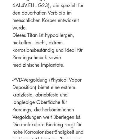
6Al-4V-ELI - G23), die speziell für
den dauerhaften Verbleib im
menschlichen Körper entwickelt
wurde.
Dieses Titan ist hypoallergen,
nickelfrei, leicht, extrem
korrosionsbeständig und ideal für
Piercingschmuck sowie
medizinische Implantate.
-PVD-Vergoldung (Physical Vapor
Deposition) bietet eine extrem
kratzfeste, abriebfeste und
langlebige Oberfläche für
Piercings, die herkömmlichen
Vergoldungen weit überlegen ist.
Die molekulare Bindung sorgt für
hohe Korrosionsbeständigkeit und