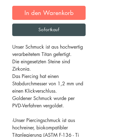
In den Warenkorb
Sofortkauf
Unser Schmuck ist aus hochwertig
verarbeitetem Titan gefertigt.
Die eingesetzten Steine sind
Zirkonia.
Das Piercing hat einen
Stabdurchmesser von 1,2 mm und
einen Klickverschluss.
Goldener Schmuck wurde per
PVD-Verfahren vergoldet.
-Unser Piercingschmuck ist aus
hochreiner, biokompatibler
Titanlegierung (ASTM F-136 - Ti