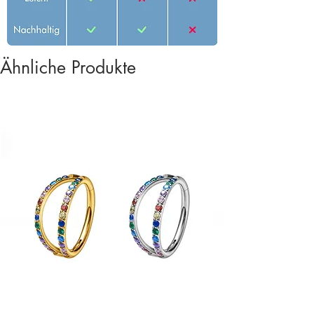
Ähnliche Produkte