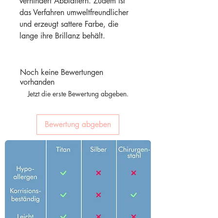
verhindert Abblättern. Zudem ist
das Verfahren umweltfreundlicher
und erzeugt sattere Farbe, die
lange ihre Brillanz behält.
Noch keine Bewertungen
vorhanden
Jetzt die erste Bewertung abgeben.
Bewertung abgeben