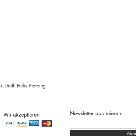
 Daith Helix Piercing
Schnellansicht
Newsletter abonnieren
Wir akzeptieren
Abon