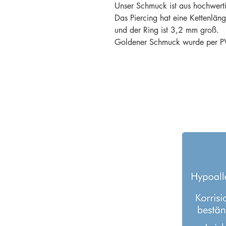
Unser Schmuck ist aus hochwertig
Das Piercing hat eine Kettenlä
und der Ring ist 3,2 mm groß.
Goldener Schmuck wurde per PV