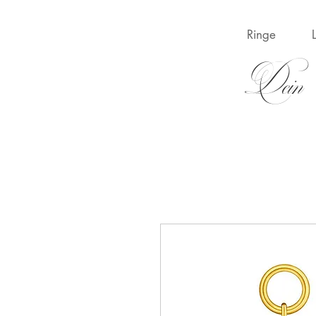
Ringe
Dein