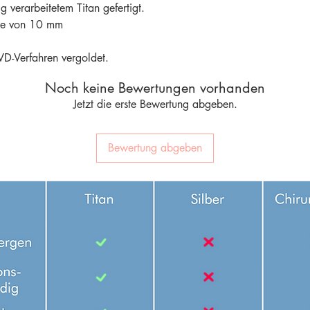
 verarbeitetem Titan gefertigt.
nge von 10 mm
D-Verfahren vergoldet.
Noch keine Bewertungen vorhanden
Jetzt die erste Bewertung abgeben.
Bewertung abgeben