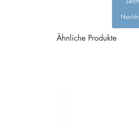
Ähnliche Produkte