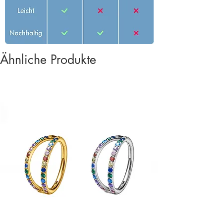
Ähnliche Produkte