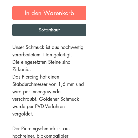
In den Warenkorb
Sofortkauf
Unser Schmuck ist aus hochwertig
verarbeitetem Titan gefertigt.
Die eingesetzten Steine sind
Zirkonia.
Das Piercing hat einen
Stabdurchmesser von 1,6 mm und
wird per Innengewinde
verschraubt. Goldener Schmuck
wurde per PVD-Verfahren
vergoldet.
-
Der Piercingschmuck ist aus
hochreiner, biokompatibler