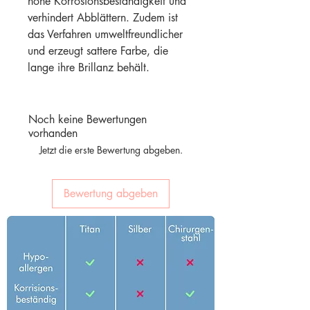
hohe Korrosionsbeständigkeit und
verhindert Abblättern. Zudem ist
das Verfahren umweltfreundlicher
und erzeugt sattere Farbe, die
lange ihre Brillanz behält.
Noch keine Bewertungen
vorhanden
Jetzt die erste Bewertung abgeben.
Bewertung abgeben