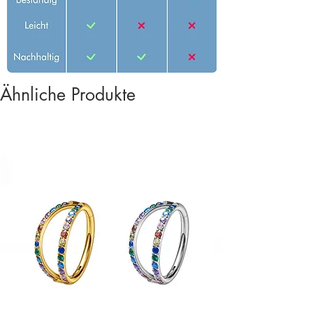
Ähnliche Produkte