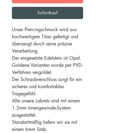
Sofortkauf
Unser Piercingschmuck wird aus
hochwertigem Titan gefertigt und
überzeugt durch seine präzise
Verarbeitung.
Der eingesetzte Edelstein ist Opal.
Goldene Varianten wurde per PVD-
Verfahren vergoldet.
Der Schraubverschluss sorgt für ein
sicheres und komfortables
Tragegefühl.
Alle unsere Labrets sind mit einem
1.2mm Innengewinde-System
ausgestattet.
Standartmäßig liefern wir sie mit
einem 6mm Stab.