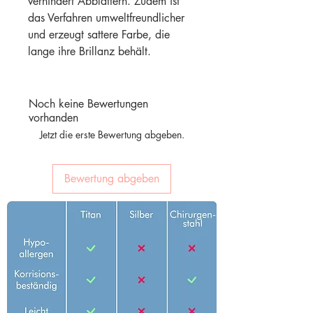
verhindert Abblättern. Zudem ist
das Verfahren umweltfreundlicher
und erzeugt sattere Farbe, die
lange ihre Brillanz behält.
Noch keine Bewertungen
vorhanden
Jetzt die erste Bewertung abgeben.
Bewertung abgeben