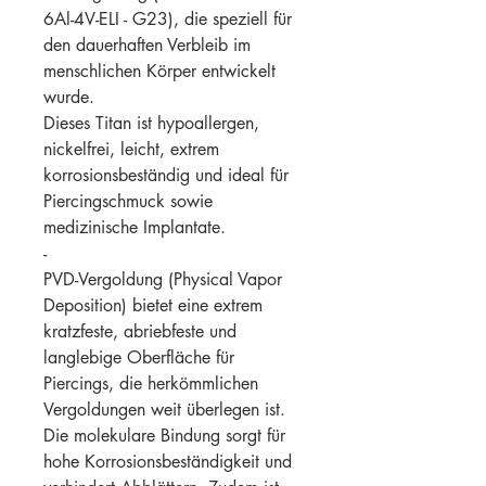
6Al-4V-ELI - G23), die speziell für
den dauerhaften Verbleib im
menschlichen Körper entwickelt
wurde.
Dieses Titan ist hypoallergen,
nickelfrei, leicht, extrem
korrosionsbeständig und ideal für
Piercingschmuck sowie
medizinische Implantate.
-
PVD-Vergoldung (Physical Vapor
Deposition) bietet eine extrem
kratzfeste, abriebfeste und
langlebige Oberfläche für
Piercings, die herkömmlichen
Vergoldungen weit überlegen ist.
Die molekulare Bindung sorgt für
hohe Korrosionsbeständigkeit und