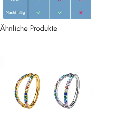
Ähnliche Produkte