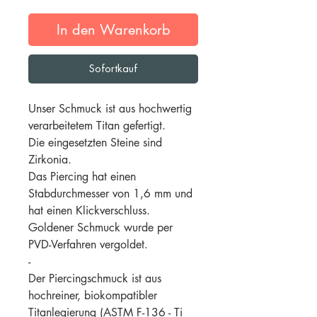
In den Warenkorb
Sofortkauf
Unser Schmuck ist aus hochwertig
verarbeitetem Titan gefertigt.
Die eingesetzten Steine sind
Zirkonia.
Das Piercing hat einen
Stabdurchmesser von 1,6 mm und
hat einen Klickverschluss.
Goldener Schmuck wurde per
PVD-Verfahren vergoldet.
-
Der Piercingschmuck ist aus
hochreiner, biokompatibler
Titanlegierung (ASTM F-136 - Ti