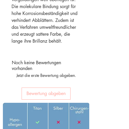
Die molekulare Bindung sorgt für
hohe Korrosionsbeständigkeit und
verhindert Abblättern. Zudem ist
das Verfahren umweltfreundlicher
und erzeugt sattere Farbe, die
lange ihre Brillanz behält.
Noch keine Bewertungen
vorhanden
Jetzt die erste Bewertung abgeben.
Bewertung abgeben