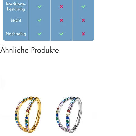
Ähnliche Produkte