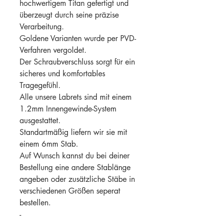
hochwertigem Titan gefertigt und
überzeugt durch seine präzise
Verarbeitung.
Goldene Varianten wurde per PVD-
Verfahren vergoldet.
Der Schraubverschluss sorgt für ein
sicheres und komfortables
Tragegefühl.
Alle unsere Labrets sind mit einem
1.2mm Innengewinde-System
ausgestattet.
Standartmäßig liefern wir sie mit
einem 6mm Stab.
Auf Wunsch kannst du bei deiner
Bestellung eine andere Stablänge
angeben oder zusätzliche Stäbe in
verschiedenen Größen seperat
bestellen.
-