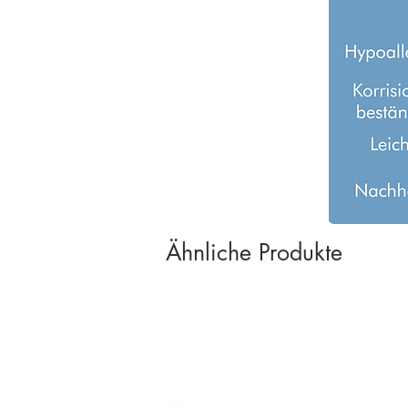
Ähnliche Produkte