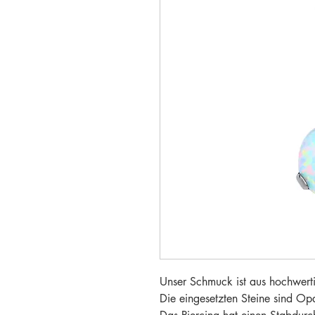
Unser Schmuck ist aus hochwertig
Die eingesetzten Steine sind Op