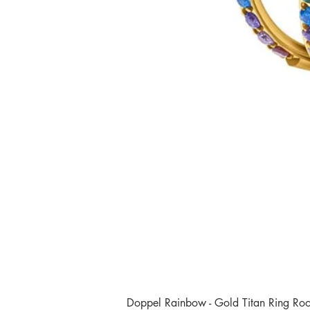
Doppel Rainbow - Gold Titan Ring Rook