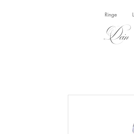
Ringe
Dein