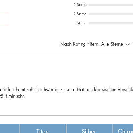
3 Sterne
2 Sterne
1 Stern
Nach Rating filtern:
Alle Sterne
sich scheint sehr hochwertig zu sein. Hat nen klassischen Verschlus
ällt mir sehr!