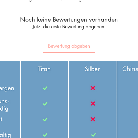
Noch keine Bewertungen vorhanden
Jetzt die erste Bewertung abgeben.
Bewertung abgeben