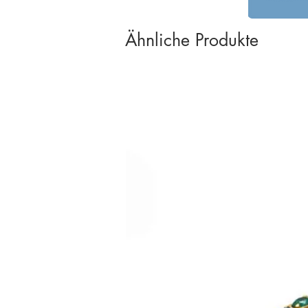
Ähnliche Produkte