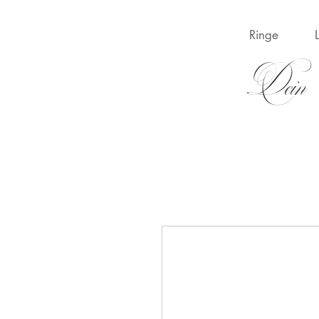
Ringe
Dein