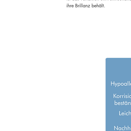
ihre Brillanz behält.