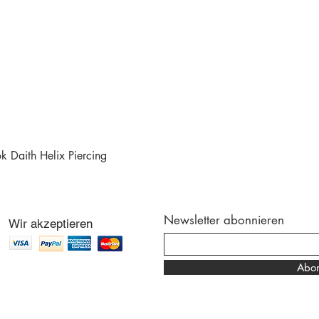
 Daith Helix Piercing
Schnellansicht
Newsletter abonnieren
Wir akzeptieren
Abon