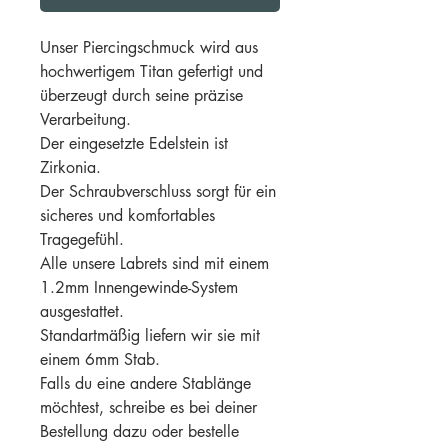
Unser Piercingschmuck wird aus
hochwertigem Titan gefertigt und
überzeugt durch seine präzise
Verarbeitung.
Der eingesetzte Edelstein ist
Zirkonia.
Der Schraubverschluss sorgt für ein
sicheres und komfortables
Tragegefühl.
Alle unsere Labrets sind mit einem
1.2mm Innengewinde-System
ausgestattet.
Standartmäßig liefern wir sie mit
einem 6mm Stab.
Falls du eine andere Stablänge
möchtest, schreibe es bei deiner
Bestellung dazu oder bestelle