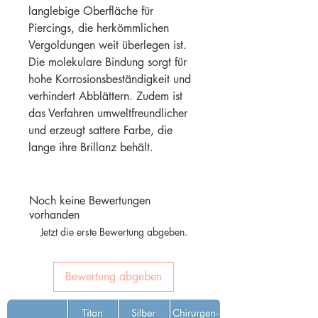
langlebige Oberfläche für
Piercings, die herkömmlichen
Vergoldungen weit überlegen ist.
Die molekulare Bindung sorgt für
hohe Korrosionsbeständigkeit und
verhindert Abblättern. Zudem ist
das Verfahren umweltfreundlicher
und erzeugt sattere Farbe, die
lange ihre Brillanz behält.
Noch keine Bewertungen
vorhanden
Jetzt die erste Bewertung abgeben.
Bewertung abgeben