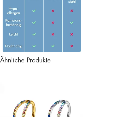
Ähnliche Produkte