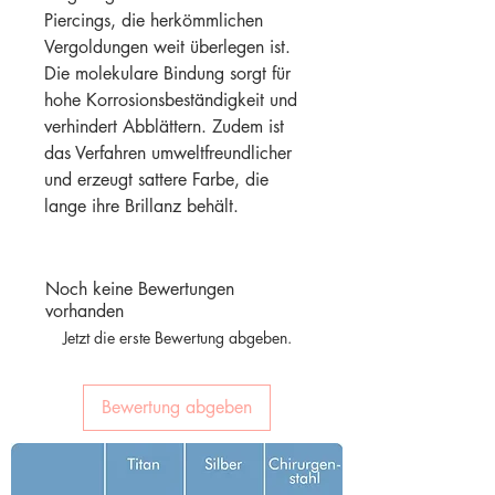
Piercings, die herkömmlichen
Vergoldungen weit überlegen ist.
Die molekulare Bindung sorgt für
hohe Korrosionsbeständigkeit und
verhindert Abblättern. Zudem ist
das Verfahren umweltfreundlicher
und erzeugt sattere Farbe, die
lange ihre Brillanz behält.
Noch keine Bewertungen
vorhanden
Jetzt die erste Bewertung abgeben.
Bewertung abgeben