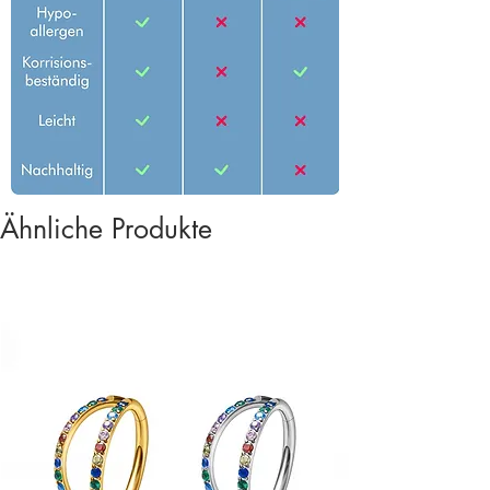
Ähnliche Produkte