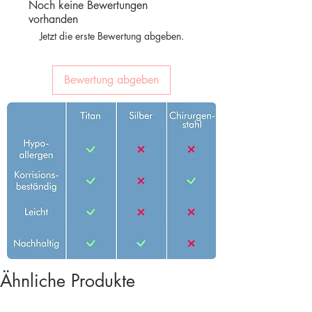
Noch keine Bewertungen
vorhanden
Jetzt die erste Bewertung abgeben.
Bewertung abgeben
Ähnliche Produkte