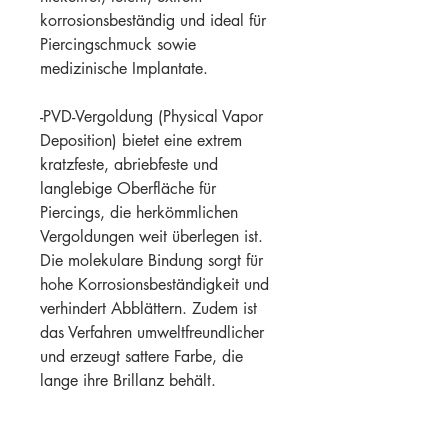
korrosionsbeständig und ideal für
Piercingschmuck sowie
medizinische Implantate.
-PVD-Vergoldung (Physical Vapor
Deposition) bietet eine extrem
kratzfeste, abriebfeste und
langlebige Oberfläche für
Piercings, die herkömmlichen
Vergoldungen weit überlegen ist.
Die molekulare Bindung sorgt für
hohe Korrosionsbeständigkeit und
verhindert Abblättern. Zudem ist
das Verfahren umweltfreundlicher
und erzeugt sattere Farbe, die
lange ihre Brillanz behält.