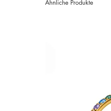
Ähnliche Produkte