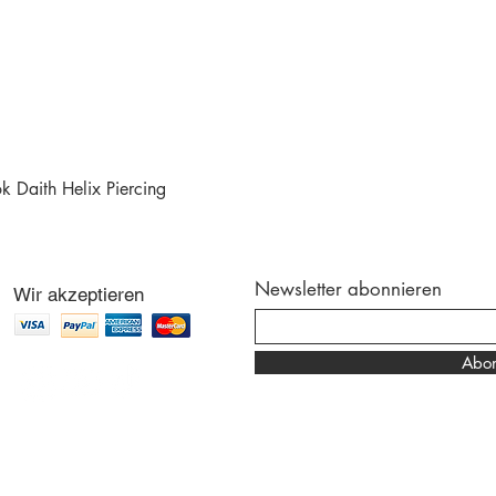
 Daith Helix Piercing
Schnellansicht
Newsletter abonnieren
Wir akzeptieren
Abon