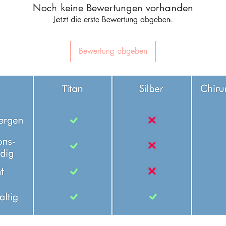
Noch keine Bewertungen vorhanden
Jetzt die erste Bewertung abgeben.
Bewertung abgeben