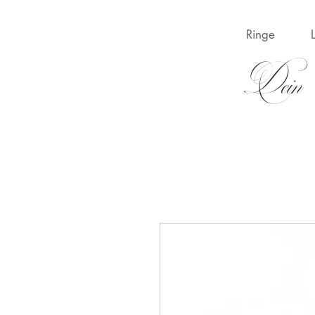
Ringe
Dein