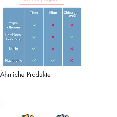
Ähnliche Produkte