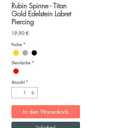
Rubin Spinne - Titan
Gold Edelstein Labret
Piercing
Preis
19,90 €
Farbe
*
Steinfarbe
*
Anzahl
*
In den Warenkorb
Sofortkauf