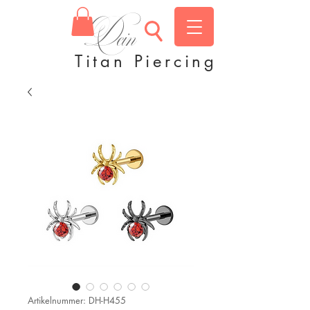
Dein
Titan Piercing
Artikelnummer: DH-H455