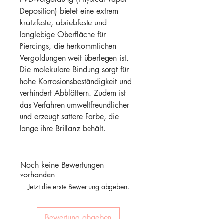
Deposition) bietet eine extrem
kratzfeste, abriebfeste und
langlebige Oberfläche für
Piercings, die herkömmlichen
Vergoldungen weit überlegen ist.
Die molekulare Bindung sorgt für
hohe Korrosionsbeständigkeit und
verhindert Abblättern. Zudem ist
das Verfahren umweltfreundlicher
und erzeugt sattere Farbe, die
lange ihre Brillanz behält.
Noch keine Bewertungen
vorhanden
Jetzt die erste Bewertung abgeben.
Bewertung abgeben