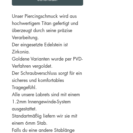
Unser Piercingschmuck wird aus
hochwertigem Titan gefertigt und
überzeugt durch seine präzise
Verarbeitung.
Der eingesetzte Edelstein ist
Zirkonia.
Goldene Varianten wurde per PVD-
Verfahren vergoldet.
Der Schraubverschluss sorgt für ein
sicheres und komfortables
Tragegefühl.
Alle unsere Labrets sind mit einem
1.2mm Innengewinde-System
ausgestattet.
Standartmäßig liefern wir sie mit
einem 6mm Stab.
Falls du eine andere Stablänge