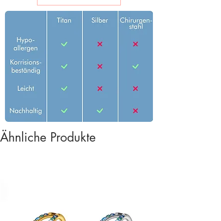
Ähnliche Produkte