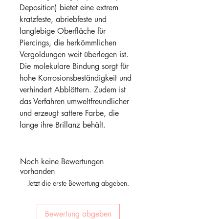
Deposition) bietet eine extrem
kratzfeste, abriebfeste und
langlebige Oberfläche für
Piercings, die herkömmlichen
Vergoldungen weit überlegen ist.
Die molekulare Bindung sorgt für
hohe Korrosionsbeständigkeit und
verhindert Abblättern. Zudem ist
das Verfahren umweltfreundlicher
und erzeugt sattere Farbe, die
lange ihre Brillanz behält.
Noch keine Bewertungen
vorhanden
Jetzt die erste Bewertung abgeben.
Bewertung abgeben