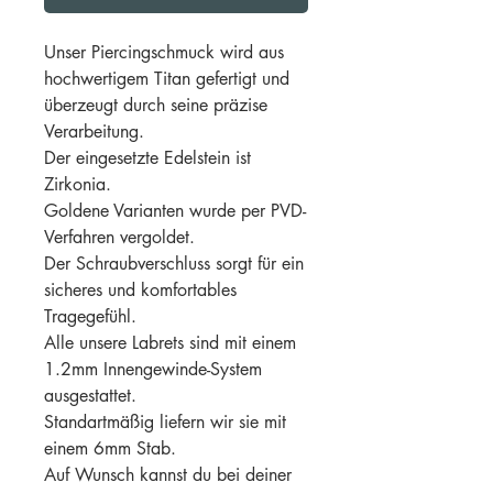
Unser Piercingschmuck wird aus
hochwertigem Titan gefertigt und
überzeugt durch seine präzise
Verarbeitung.
Der eingesetzte Edelstein ist
Zirkonia.
Goldene Varianten wurde per PVD-
Verfahren vergoldet.
Der Schraubverschluss sorgt für ein
sicheres und komfortables
Tragegefühl.
Alle unsere Labrets sind mit einem
1.2mm Innengewinde-System
ausgestattet.
Standartmäßig liefern wir sie mit
einem 6mm Stab.
Auf Wunsch kannst du bei deiner