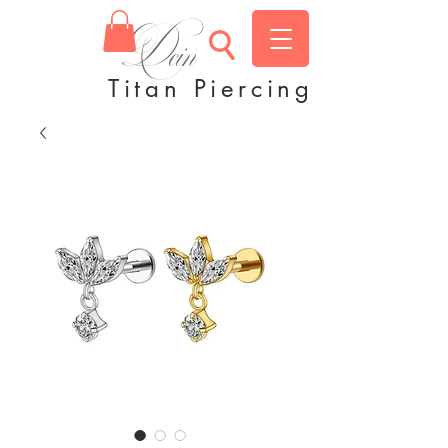
Dein
Titan Piercing