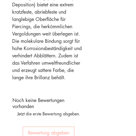
Deposition) bietet eine extrem
kratzfeste, abriebfeste und
langlebige Oberfläche für
Piercings, die herkömmlichen
Vergoldungen weit überlegen ist.
Die molekulare Bindung sorgt für
hohe Korrosionsbeständigkeit und
verhindert Abblättern. Zudem ist
das Verfahren umweltfreundlicher
und erzeugt sattere Farbe, die
lange ihre Brillanz behält.
Noch keine Bewertungen
vorhanden
Jetzt die erste Bewertung abgeben.
Bewertung abgeben