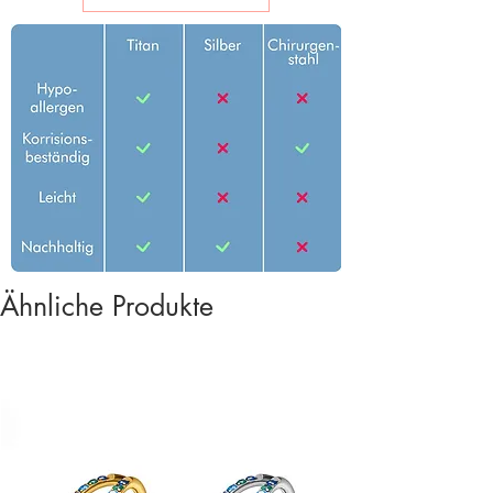
Ähnliche Produkte