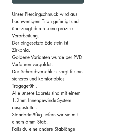
Unser Piercingschmuck wird aus
hochwertigem Titan gefertigt und
überzeugt durch seine präzise
Verarbeitung.
Der eingesetzte Edelstein ist
Zirkonia.
Goldene Varianten wurde per PVD-
Verfahren vergoldet.
Der Schraubverschluss sorgt für ein
sicheres und komfortables
Tragegefühl.
Alle unsere Labrets sind mit einem
1.2mm Innengewinde-System
ausgestattet.
Standartmäßig liefern wir sie mit
einem 6mm Stab.
Falls du eine andere Stablänge