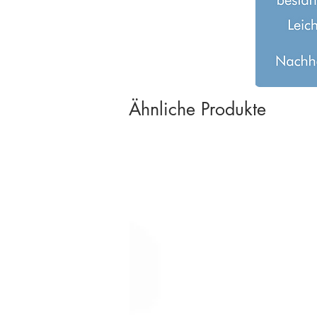
Ähnliche Produkte