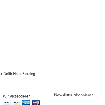
 Daith Helix Piercing
Schnellansicht
Newsletter abonnieren
Wir akzeptieren