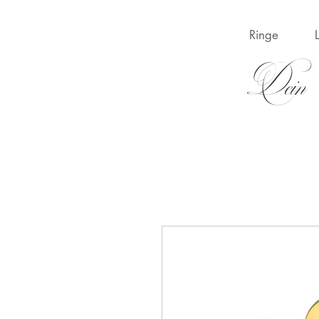
Ringe
Dein