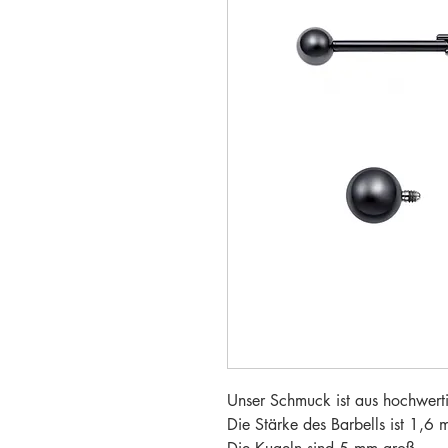
Unser Schmuck ist aus hochwertig
Die Stärke des Barbells ist 1,6