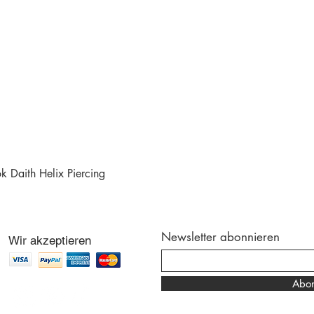
 Daith Helix Piercing
Schnellansicht
Newsletter abonnieren
Wir akzeptieren
Abon