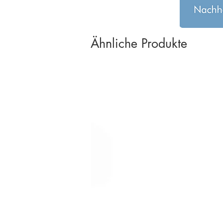
Ähnliche Produkte