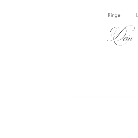
Ringe
Dein