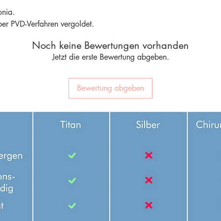
onia.
per PVD-Verfahren vergoldet.
Noch keine Bewertungen vorhanden
Jetzt die erste Bewertung abgeben.
Bewertung abgeben