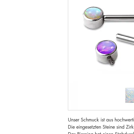
Unser Schmuck ist aus hochwertig
Die eingesetzten Steine sind Zir