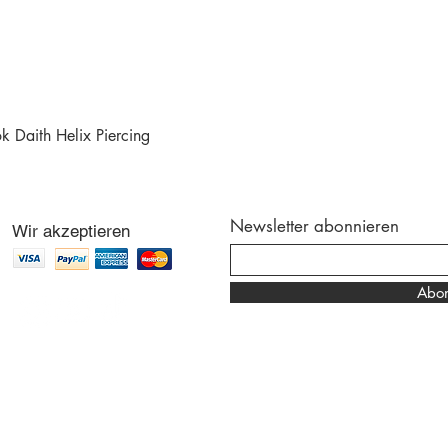
 Daith Helix Piercing
Schnellansicht
Newsletter abonnieren
Wir akzeptieren
Abon