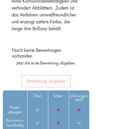
hohe Korrosionsbeständigkeit und
verhindert Abblättern. Zudem ist
das Verfahren umweltfreundlicher
und erzeugt sattere Farbe, die
lange ihre Brillanz behält.
Noch keine Bewertungen
vorhanden
Jetzt die erste Bewertung abgeben.
Bewertung abgeben