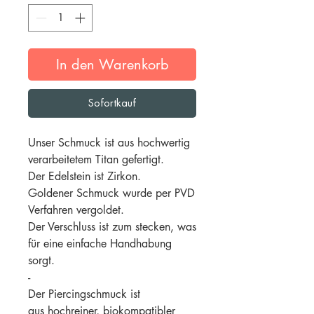
In den Warenkorb
Sofortkauf
Unser Schmuck ist aus hochwertig
verarbeitetem Titan gefertigt.
Der Edelstein ist Zirkon.
Goldener Schmuck wurde per PVD
Verfahren vergoldet.
Der Verschluss ist zum stecken, was
für eine einfache Handhabung
sorgt.
-
Der Piercingschmuck ist
aus hochreiner, biokompatibler