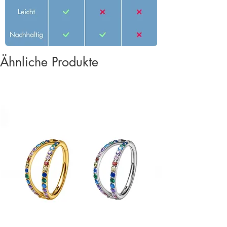
Ähnliche Produkte