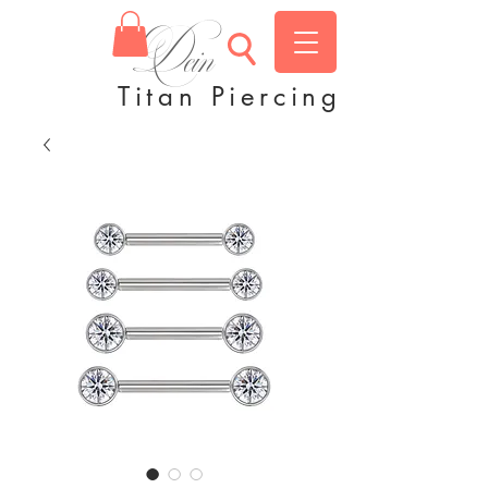
Dein
Titan Piercing